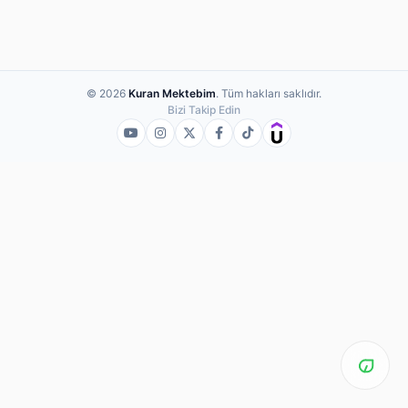
© 2026
Kuran Mektebim
. Tüm hakları saklıdır.
Bizi Takip Edin