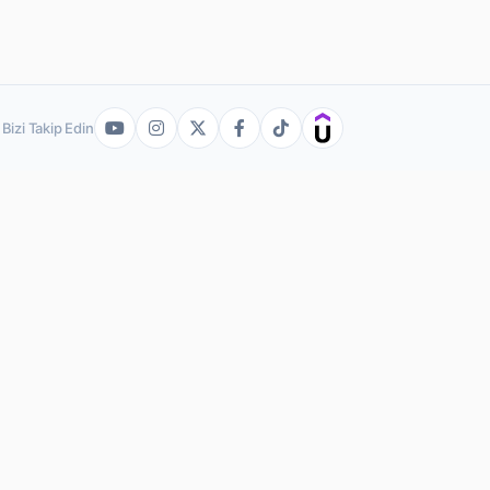
Bizi Takip Edin