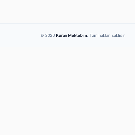
© 2026
Kuran Mektebim
. Tüm hakları saklıdır.