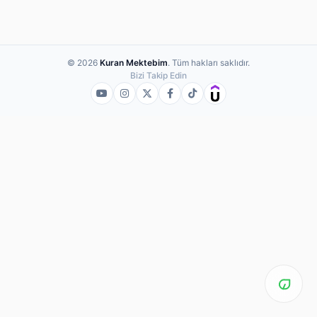
© 2026
Kuran Mektebim
. Tüm hakları saklıdır.
Bizi Takip Edin