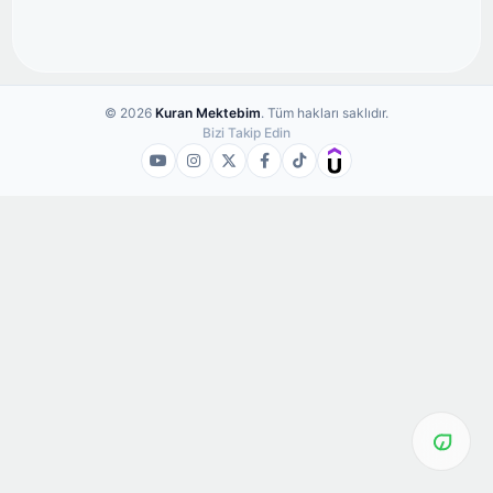
© 2026
Kuran Mektebim
. Tüm hakları saklıdır.
Bizi Takip Edin