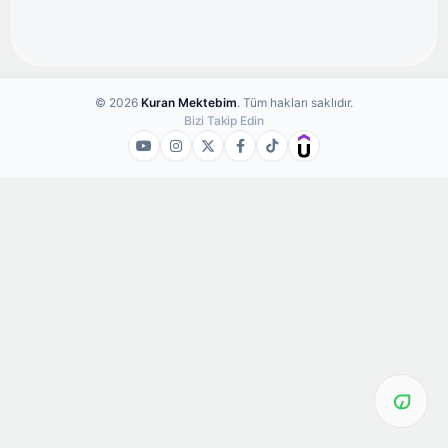
© 2026
Kuran Mektebim
. Tüm hakları saklıdır.
Bizi Takip Edin