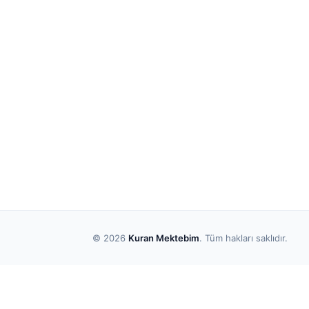
© 2026
Kuran Mektebim
. Tüm hakları saklıdır.