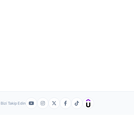
Bizi Takip Edin