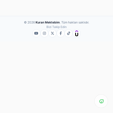
© 2026
Kuran Mektebim
. Tüm hakları saklıdır.
Bizi Takip Edin