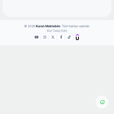
© 2026
Kuran Mektebim
. Tüm hakları saklıdır.
Bizi Takip Edin