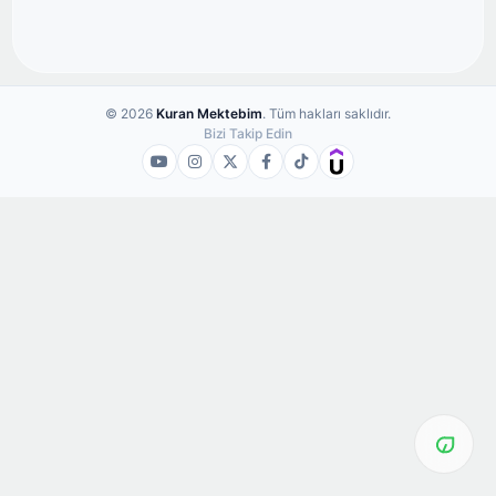
© 2026
Kuran Mektebim
. Tüm hakları saklıdır.
Bizi Takip Edin