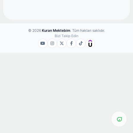
© 2026
Kuran Mektebim
. Tüm hakları saklıdır.
Bizi Takip Edin