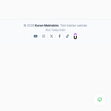
© 2026
Kuran Mektebim
. Tüm hakları saklıdır.
Bizi Takip Edin