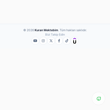
© 2026
Kuran Mektebim
. Tüm hakları saklıdır.
Bizi Takip Edin