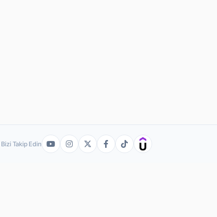
Bizi Takip Edin