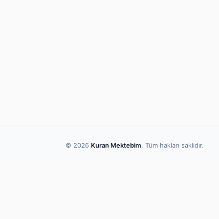
© 2026
Kuran Mektebim
. Tüm hakları saklıdır.