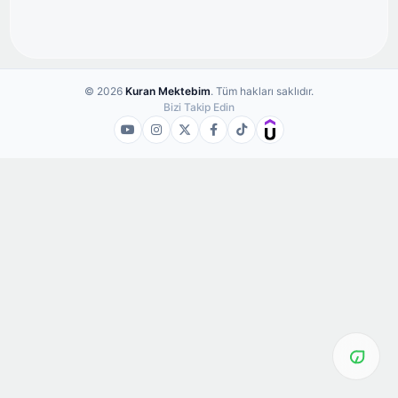
© 2026
Kuran Mektebim
. Tüm hakları saklıdır.
Bizi Takip Edin