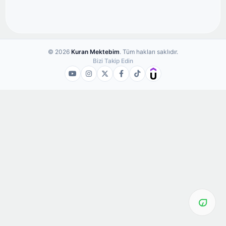
© 2026
Kuran Mektebim
. Tüm hakları saklıdır.
Bizi Takip Edin