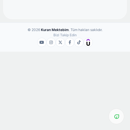
© 2026
Kuran Mektebim
. Tüm hakları saklıdır.
Bizi Takip Edin