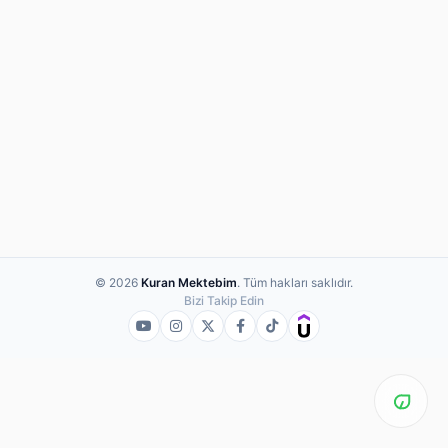
© 2026
Kuran Mektebim
. Tüm hakları saklıdır.
Bizi Takip Edin