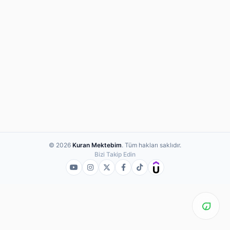
© 2026
Kuran Mektebim
. Tüm hakları saklıdır.
Bizi Takip Edin