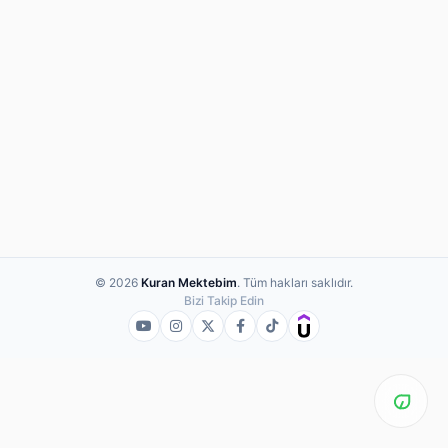
© 2026
Kuran Mektebim
. Tüm hakları saklıdır.
Bizi Takip Edin