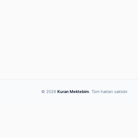
© 2026
Kuran Mektebim
. Tüm hakları saklıdır.