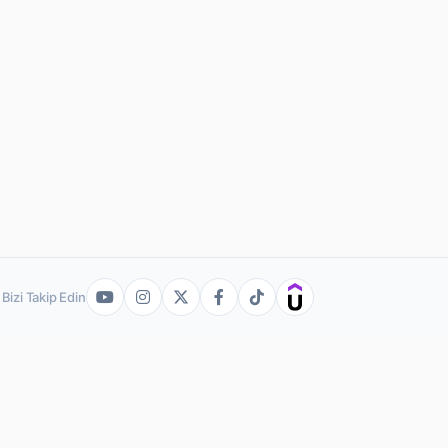
Bizi Takip Edin