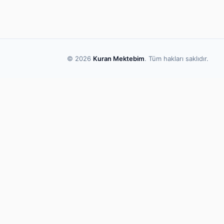
© 2026
Kuran Mektebim
. Tüm hakları saklıdır.