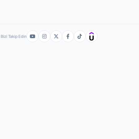
Bizi Takip Edin