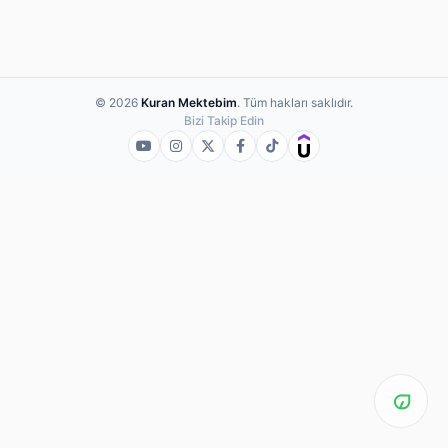
© 2026
Kuran Mektebim
. Tüm hakları saklıdır.
Bizi Takip Edin