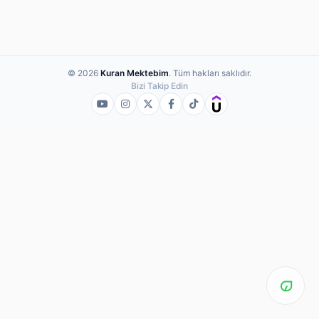
© 2026
Kuran Mektebim
. Tüm hakları saklıdır.
Bizi Takip Edin