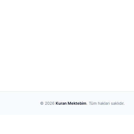
© 2026
Kuran Mektebim
. Tüm hakları saklıdır.