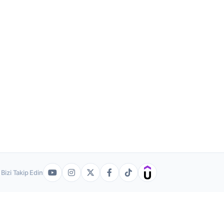
Bizi Takip Edin