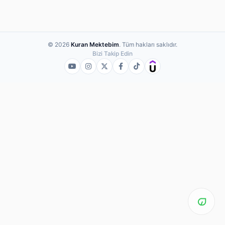
© 2026
Kuran Mektebim
. Tüm hakları saklıdır.
Bizi Takip Edin