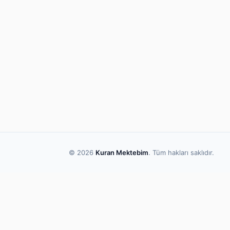
© 2026
Kuran Mektebim
. Tüm hakları saklıdır.