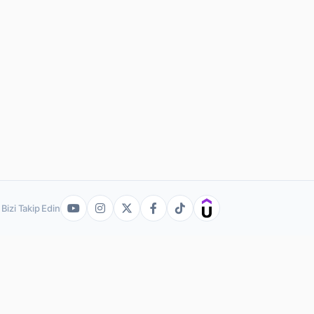
Bizi Takip Edin