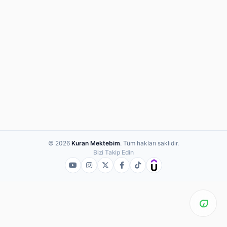
© 2026
Kuran Mektebim
. Tüm hakları saklıdır.
Bizi Takip Edin