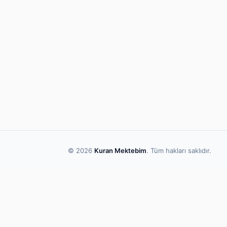
© 2026
Kuran Mektebim
. Tüm hakları saklıdır.