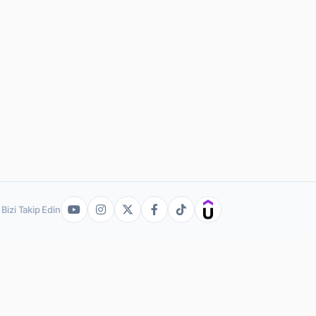
Bizi Takip Edin