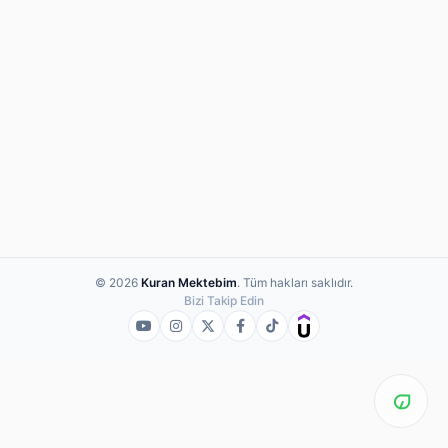
© 2026
Kuran Mektebim
. Tüm hakları saklıdır.
Bizi Takip Edin