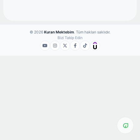
© 2026
Kuran Mektebim
. Tüm hakları saklıdır.
Bizi Takip Edin