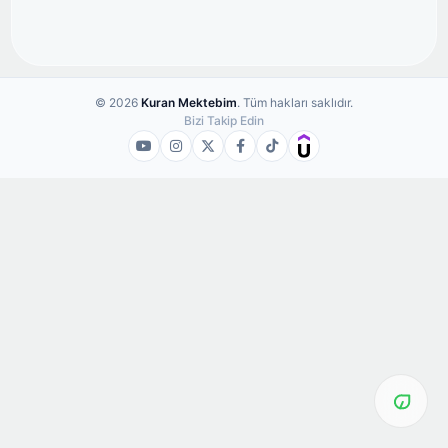
© 2026
Kuran Mektebim
. Tüm hakları saklıdır.
Bizi Takip Edin