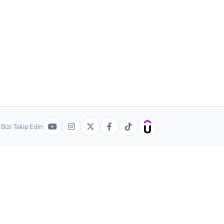
Bizi Takip Edin