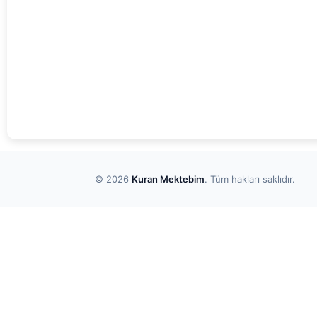
© 2026
Kuran Mektebim
. Tüm hakları saklıdır.